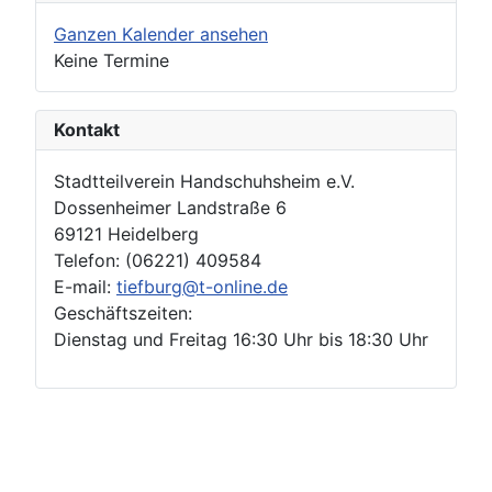
Ganzen Kalender ansehen
Keine Termine
Kontakt
Stadtteilverein Handschuhsheim e.V.
Dossenheimer Landstraße 6
69121 Heidelberg
Telefon: (06221) 409584
E-mail:
tiefburg@t-online.de
Geschäftszeiten:
Dienstag und Freitag 16:30 Uhr bis 18:30 Uhr