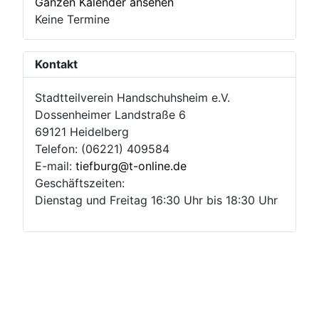
Ganzen Kalender ansehen
Keine Termine
Kontakt
Stadtteilverein Handschuhsheim e.V.
Dossenheimer Landstraße 6
69121 Heidelberg
Telefon: (06221) 409584
E-mail:
tiefburg@t-online.de
Geschäftszeiten:
Dienstag und Freitag 16:30 Uhr bis 18:30 Uhr