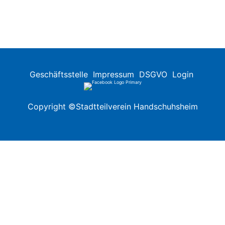
Geschäftsstelle
Impressum
DSGVO
Login
Copyright ©Stadtteilverein Handschuhsheim