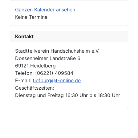
Ganzen Kalender ansehen
Keine Termine
Kontakt
Stadtteilverein Handschuhsheim e.V.
Dossenheimer Landstraße 6
69121 Heidelberg
Telefon: (06221) 409584
E-mail:
tiefburg@t-online.de
Geschäftszeiten:
Dienstag und Freitag 16:30 Uhr bis 18:30 Uhr