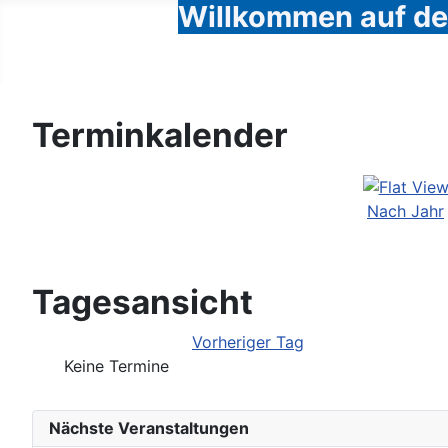
Willkommen auf den
Terminkalender
Nach Jahr
Tagesansicht
Vorheriger Tag
Keine Termine
Nächste Veranstaltungen