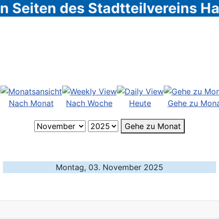
 Seiten des Stadtteilvereins 
Nach Monat
Nach Woche
Heute
Gehe zu Mon
Gehe zu Monat
Montag, 03. November 2025