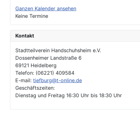
Ganzen Kalender ansehen
Keine Termine
Kontakt
Stadtteilverein Handschuhsheim e.V.
Dossenheimer Landstraße 6
69121 Heidelberg
Telefon: (06221) 409584
E-mail:
tiefburg@t-online.de
Geschäftszeiten:
Dienstag und Freitag 16:30 Uhr bis 18:30 Uhr