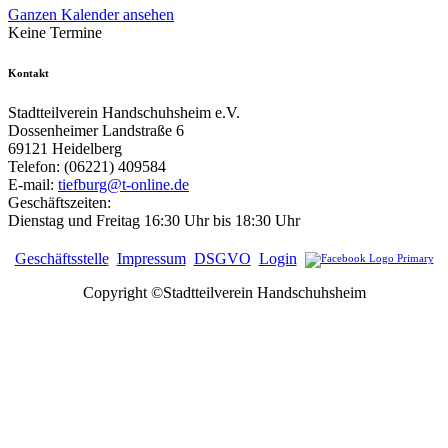
Ganzen Kalender ansehen
Keine Termine
Kontakt
Stadtteilverein Handschuhsheim e.V.
Dossenheimer Landstraße 6
69121 Heidelberg
Telefon: (06221) 409584
E-mail:
tiefburg@t-online.de
Geschäftszeiten:
Dienstag und Freitag 16:30 Uhr bis 18:30 Uhr
Geschäftsstelle
Impressum
DSGVO
Login
Copyright ©Stadtteilverein Handschuhsheim