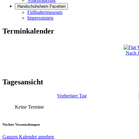
Volkstrauertag
Handschuhsheim Facetten
Füllhaltermuseum
Impressionen
Terminkalender
Nach J
Tagesansicht
Vorheriger Tag
Keine Termine
Nächste Veranstaltungen
Ganzen Kalender ansehen