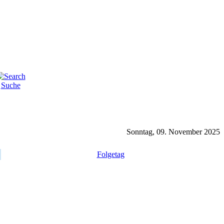
Suche
Sonntag, 09. November 2025
Folgetag