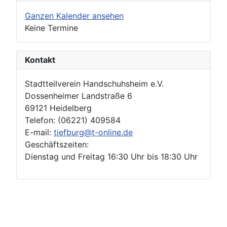
Ganzen Kalender ansehen
Keine Termine
Kontakt
Stadtteilverein Handschuhsheim e.V.
Dossenheimer Landstraße 6
69121 Heidelberg
Telefon: (06221) 409584
E-mail:
tiefburg@t-online.de
Geschäftszeiten:
Dienstag und Freitag 16:30 Uhr bis 18:30 Uhr