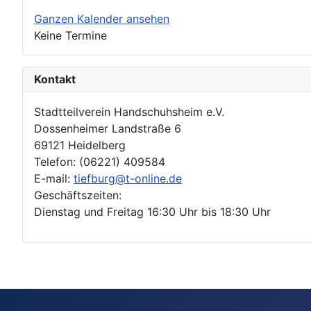
Ganzen Kalender ansehen
Keine Termine
Kontakt
Stadtteilverein Handschuhsheim e.V.
Dossenheimer Landstraße 6
69121 Heidelberg
Telefon: (06221) 409584
E-mail:
tiefburg@t-online.de
Geschäftszeiten:
Dienstag und Freitag 16:30 Uhr bis 18:30 Uhr