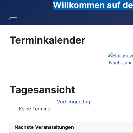
Willkommen auf den
Terminkalender
Nach Jahr
Tagesansicht
Vorheriger Tag
Keine Termine
Nächste Veranstaltungen