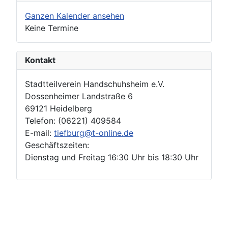
Ganzen Kalender ansehen
Keine Termine
Kontakt
Stadtteilverein Handschuhsheim e.V.
Dossenheimer Landstraße 6
69121 Heidelberg
Telefon: (06221) 409584
E-mail:
tiefburg@t-online.de
Geschäftszeiten:
Dienstag und Freitag 16:30 Uhr bis 18:30 Uhr