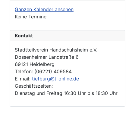
Ganzen Kalender ansehen
Keine Termine
Kontakt
Stadtteilverein Handschuhsheim e.V.
Dossenheimer Landstraße 6
69121 Heidelberg
Telefon: (06221) 409584
E-mail:
tiefburg@t-online.de
Geschäftszeiten:
Dienstag und Freitag 16:30 Uhr bis 18:30 Uhr