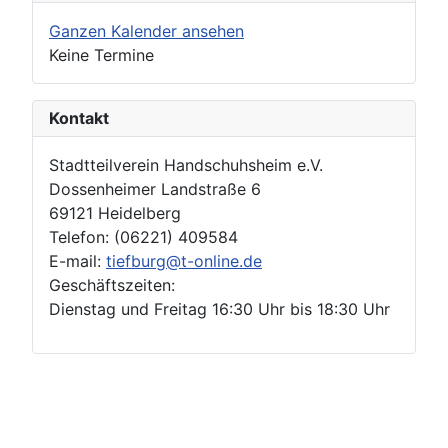
Ganzen Kalender ansehen
Keine Termine
Kontakt
Stadtteilverein Handschuhsheim e.V.
Dossenheimer Landstraße 6
69121 Heidelberg
Telefon: (06221) 409584
E-mail:
tiefburg@t-online.de
Geschäftszeiten:
Dienstag und Freitag 16:30 Uhr bis 18:30 Uhr