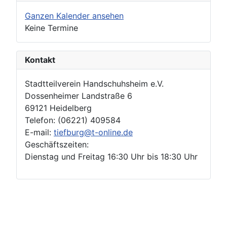
Ganzen Kalender ansehen
Keine Termine
Kontakt
Stadtteilverein Handschuhsheim e.V.
Dossenheimer Landstraße 6
69121 Heidelberg
Telefon: (06221) 409584
E-mail:
tiefburg@t-online.de
Geschäftszeiten:
Dienstag und Freitag 16:30 Uhr bis 18:30 Uhr