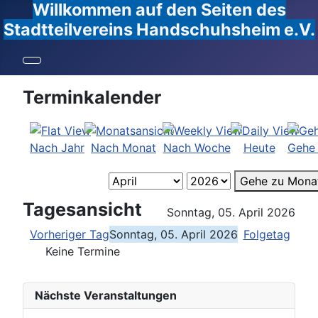
Willkommen auf den Seiten des
Stadtteilvereins Handschuhsheim e.V.
Terminkalender
Nach Jahr
Nach Monat
Nach Woche
Heute
Gehe
Gehe zu Mona
Tagesansicht
Sonntag, 05. April 2026
Vorheriger Tag
Sonntag, 05. April 2026
Folgetag
Keine Termine
Nächste Veranstaltungen