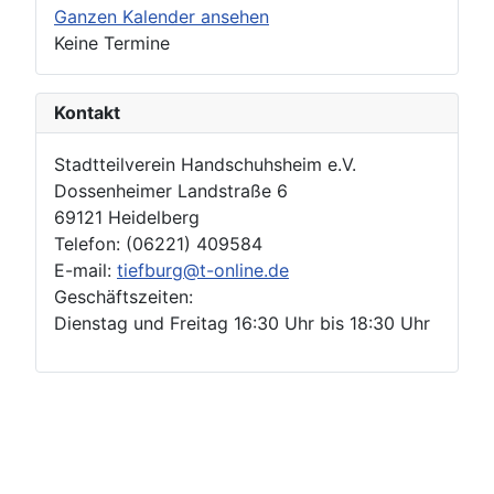
Ganzen Kalender ansehen
Keine Termine
Kontakt
Stadtteilverein Handschuhsheim e.V.
Dossenheimer Landstraße 6
69121 Heidelberg
Telefon: (06221) 409584
E-mail:
tiefburg@t-online.de
Geschäftszeiten:
Dienstag und Freitag 16:30 Uhr bis 18:30 Uhr