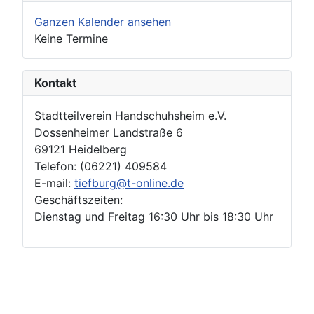
Ganzen Kalender ansehen
Keine Termine
Kontakt
Stadtteilverein Handschuhsheim e.V.
Dossenheimer Landstraße 6
69121 Heidelberg
Telefon: (06221) 409584
E-mail:
tiefburg@t-online.de
Geschäftszeiten:
Dienstag und Freitag 16:30 Uhr bis 18:30 Uhr