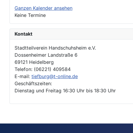
Ganzen Kalender ansehen
Keine Termine
Kontakt
Stadtteilverein Handschuhsheim e.V.
Dossenheimer Landstraße 6
69121 Heidelberg
Telefon: (06221) 409584
E-mail:
tiefburg@t-online.de
Geschäftszeiten:
Dienstag und Freitag 16:30 Uhr bis 18:30 Uhr