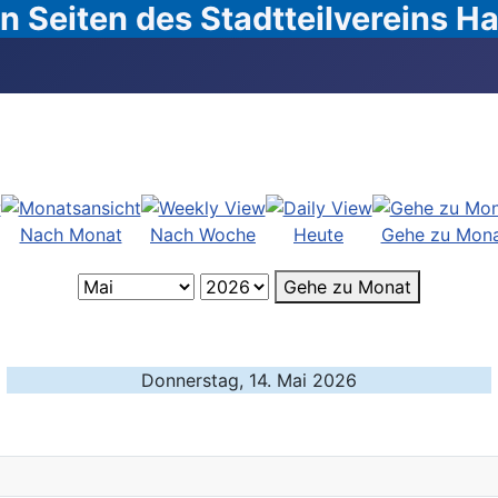
 Seiten des Stadtteilvereins 
Nach Monat
Nach Woche
Heute
Gehe zu Mon
Gehe zu Monat
Donnerstag, 14. Mai 2026