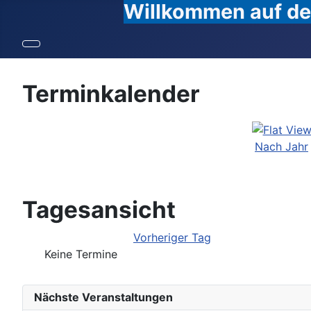
Willkommen auf den
Terminkalender
Nach Jahr
Tagesansicht
Vorheriger Tag
Keine Termine
Nächste Veranstaltungen