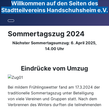
Willkommen auf den Seiten des
Stadtteilvereins Handschuhsheim e.V.
Sommertagszug 2024
Nächster Sommertagsumzug: 6. April 2025,
14.00 Uhr
Eindrücke vom Umzug
Bei mildem Frühlingswetter fand am 17.3.2024 der
traditionelle Sommertagszug unter Beteiligung
von viele Vereinen und Gruppen statt. Nach dem
Verbrennen des Winters durften die teilnehmenden