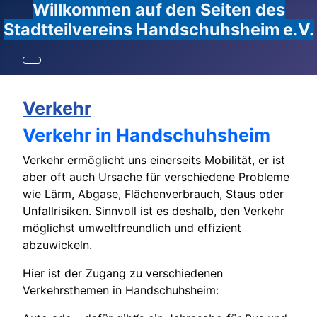
Willkommen auf den Seiten des
Stadtteilvereins Handschuhsheim e.V.
Verkehr
Verkehr in Handschuhsheim
Verkehr ermöglicht uns einerseits Mobilität, er ist
aber oft auch Ursache für verschiedene Probleme
wie Lärm, Abgase, Flächenverbrauch, Staus oder
Unfallrisiken. Sinnvoll ist es deshalb, den Verkehr
möglichst umweltfreundlich und effizient
abzuwickeln.
Hier ist der Zugang zu verschiedenen
Verkehrsthemen in Handschuhsheim: