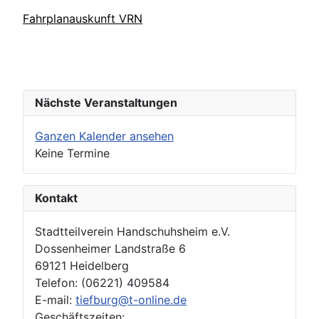
Fahrplanauskunft VRN
Nächste Veranstaltungen
Ganzen Kalender ansehen
Keine Termine
Kontakt
Stadtteilverein Handschuhsheim e.V.
Dossenheimer Landstraße 6
69121 Heidelberg
Telefon: (06221) 409584
E-mail:
tiefburg@t-online.de
Geschäftszeiten: