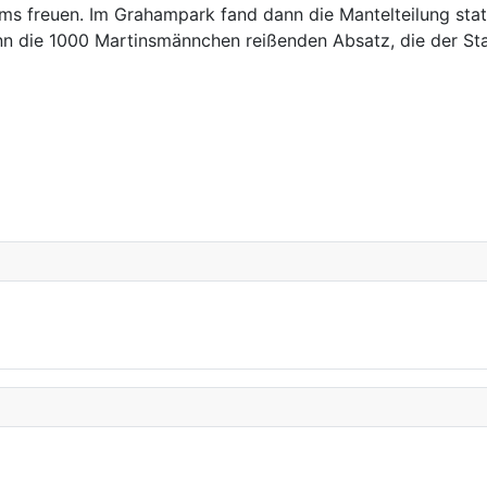
s freuen. Im Grahampark fand dann die Mantelteilung stat
 die 1000 Martinsmännchen reißenden Absatz, die der Stadt