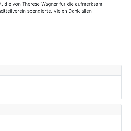
t, die von Therese Wagner für die aufmerksam
teilverein spendierte. Vielen Dank allen