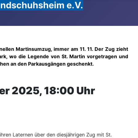
Handschuhsheim e.V.
nellen Martinsumzug, immer am 11. 11. Der Zug zieht
rk, wo die Legende von St. Martin vorgetragen und
chen an den Parkausgängen geschenkt.
er 2025, 18:00 Uhr
ren Laternen über den diesjährigen Zug mit St.