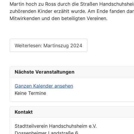
Martin hoch zu Ross durch die Straßen Handschuhsheim
zuhörenden Kinder erzählt wurde. Am Ende fanden dann
Mitwirkenden und den beteiligten Vereinen.
Weiterlesen: Martinszug 2024
Nächste Veranstaltungen
Ganzen Kalender ansehen
Keine Termine
Kontakt
Stadtteilverein Handschuhsheim e.V.
Dossenheimer Landstraße 6