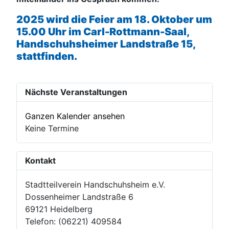
2025 wird die Feier am 18. Oktober um
15.00 Uhr im Carl-Rottmann-Saal,
Handschuhsheimer Landstraße 15,
stattfinden.
Nächste Veranstaltungen
Ganzen Kalender ansehen
Keine Termine
Kontakt
Stadtteilverein Handschuhsheim e.V.
Dossenheimer Landstraße 6
69121 Heidelberg
Telefon: (06221) 409584