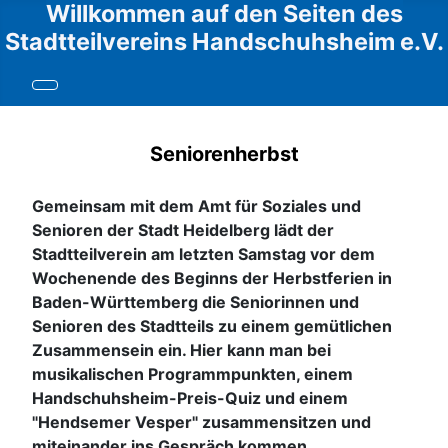
Willkommen auf den Seiten des
Stadtteilvereins Handschuhsheim e.V.
Seniorenherbst
Gemeinsam mit dem Amt für Soziales und
Senioren der Stadt Heidelberg lädt der
Stadtteilverein am letzten Samstag vor dem
Wochenende des Beginns der Herbstferien in
Baden-Württemberg die Seniorinnen und
Senioren des Stadtteils zu einem gemütlichen
Zusammensein ein. Hier kann man bei
musikalischen Programmpunkten, einem
Handschuhsheim-Preis-Quiz und einem
"Hendsemer Vesper" zusammensitzen und
miteinander ins Gespräch kommen.