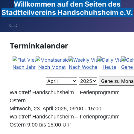
Willkommen auf den Seiten des
Stadtteilvereins Handschuhsheim e.V.
Terminkalender
Nach Jahr
Nach Monat
Nach Woche
Heute
Gehe
Gehe zu Mona
Waldtreff Handschuhsheim – Ferienprogramm
Ostern
Mittwoch, 23. April 2025, 09:00 - 15:00
Waldtreff Handschuhsheim – Ferienprogramm
Ostern 9:00 bis 15:00 Uhr