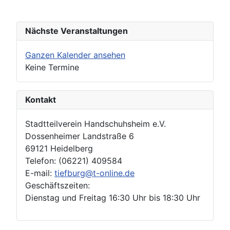
Nächste Veranstaltungen
Ganzen Kalender ansehen
Keine Termine
Kontakt
Stadtteilverein Handschuhsheim e.V.
Dossenheimer Landstraße 6
69121 Heidelberg
Telefon: (06221) 409584
E-mail:
tiefburg@t-online.de
Geschäftszeiten:
Dienstag und Freitag 16:30 Uhr bis 18:30 Uhr