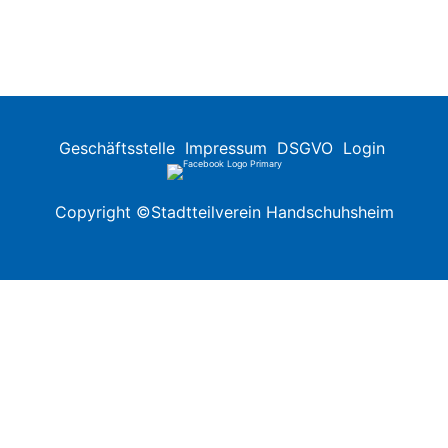
Geschäftsstelle
Impressum
DSGVO
Login
Copyright ©Stadtteilverein Handschuhsheim