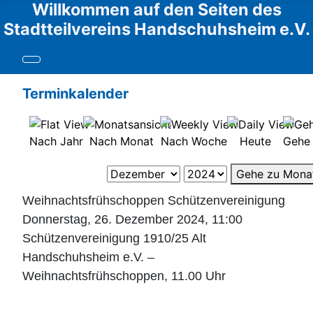
Willkommen auf den Seiten des
Stadtteilvereins Handschuhsheim e.V.
Terminkalender
Nach Jahr
Nach Monat
Nach Woche
Heute
Gehe
Gehe zu Mona
Weihnachtsfrühschoppen Schützenvereinigung
Donnerstag, 26. Dezember 2024, 11:00
Schützenvereinigung 1910/25 Alt
Handschuhsheim e.V. –
Weihnachtsfrühschoppen, 11.00 Uhr