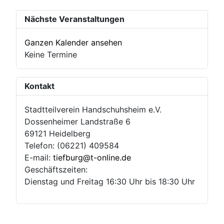
Nächste Veranstaltungen
Ganzen Kalender ansehen
Keine Termine
Kontakt
Stadtteilverein Handschuhsheim e.V.
Dossenheimer Landstraße 6
69121 Heidelberg
Telefon: (06221) 409584
E-mail:
tiefburg@t-online.de
Geschäftszeiten:
Dienstag und Freitag 16:30 Uhr bis 18:30 Uhr