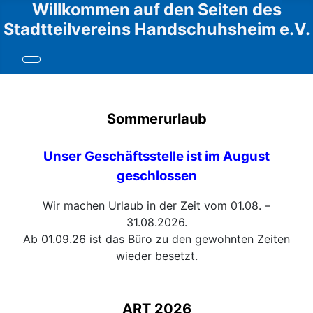
Willkommen auf den Seiten des
Stadtteilvereins Handschuhsheim e.V.
Sommerurlaub
Unser Geschäftsstelle ist im August
geschlossen
Wir machen Urlaub in der Zeit vom 01.08. –
31.08.2026.
Ab 01.09.26 ist das Büro zu den gewohnten Zeiten
wieder besetzt.
ART 2026