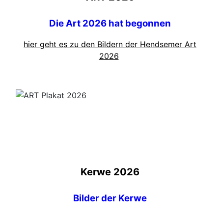
Die Art 2026 hat begonnen
hier geht es zu den Bildern der Hendsemer Art
2026
Kerwe 2026
Bilder der Kerwe