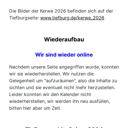
Die Bilder der Kerwe 2026 befinden sich auf der
Tiefburgseite:
www.tiefburg.de/kerwe_2026
Wiederaufbau
Wir sind wieder online
Nachdem unsere Seite angegriffen wurde, konnten
wir sie wiederherstellen. Wir nutzen die
Gelegenheit um "aufzuräumen", also die Inhalte zu
sichten und sie eventuell nicht mehr herzustellen.
Leider konnten wir den Kalender nicht
wiederherstellen, wir werden ihn neu ausfüllen,
bitten hier aber um Zeit.