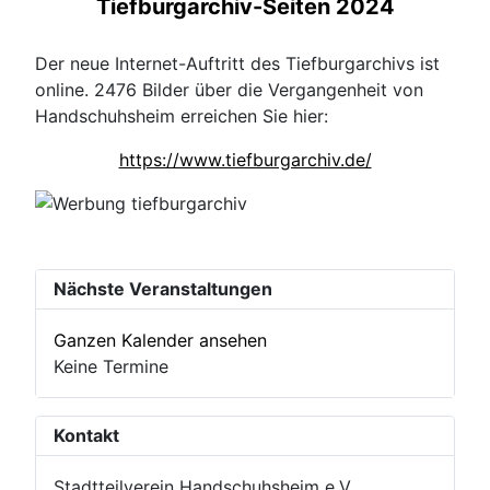
Tiefburgarchiv-Seiten 2024
Der neue Internet-Auftritt des Tiefburgarchivs ist
online. 2476 Bilder über die Vergangenheit von
Handschuhsheim erreichen Sie hier:
https://www.tiefburgarchiv.de/
Nächste Veranstaltungen
Ganzen Kalender ansehen
Keine Termine
Kontakt
Stadtteilverein Handschuhsheim e.V.