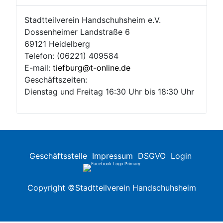
Stadtteilverein Handschuhsheim e.V.
Dossenheimer Landstraße 6
69121 Heidelberg
Telefon: (06221) 409584
E-mail:
tiefburg@t-online.de
Geschäftszeiten:
Dienstag und Freitag 16:30 Uhr bis 18:30 Uhr
Geschäftsstelle
Impressum
DSGVO
Login
Copyright ©Stadtteilverein Handschuhsheim