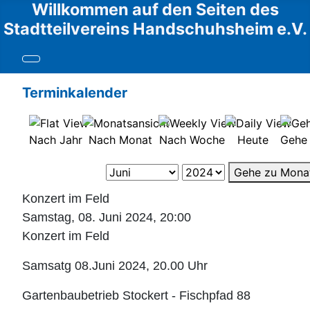
Willkommen auf den Seiten des
Stadtteilvereins Handschuhsheim e.V.
Terminkalender
Nach Jahr
Nach Monat
Nach Woche
Heute
Gehe
Gehe zu Mona
Konzert im Feld
Samstag, 08. Juni 2024, 20:00
Konzert im Feld
Samsatg 08.Juni 2024, 20.00 Uhr
Gartenbaubetrieb Stockert - Fischpfad 88