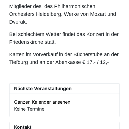
Mitglieder des des Philharmonischen
Orchesters Heidelberg, Werke von Mozart und
Dvorak,
Bei schlechtem Wetter findet das Konzert in der
Friedenskirche statt.
Karten im Vorverkauf in der Bücherstube an der
Tiefburg und an der Abenkasse € 17,- / 12,-
Nächste Veranstaltungen
Ganzen Kalender ansehen
Keine Termine
Kontakt