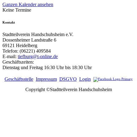
Ganzen Kalender ansehen
Keine Termine
Kontakt
Stadtteilverein Handschuhsheim e.V.
Dossenheimer Landstraße 6
69121 Heidelberg
Telefon: (06221) 409584
E-mail:
tiefburg@t-online.de
Geschäftszeiten:
Dienstag und Freitag 16:30 Uhr bis 18:30 Uhr
Geschäftsstelle
Impressum
DSGVO
Login
Copyright ©Stadtteilverein Handschuhsheim