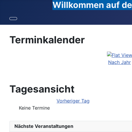
Willkommen auf den
Terminkalender
Nach Jahr
Tagesansicht
Vorheriger Tag
Keine Termine
Nächste Veranstaltungen