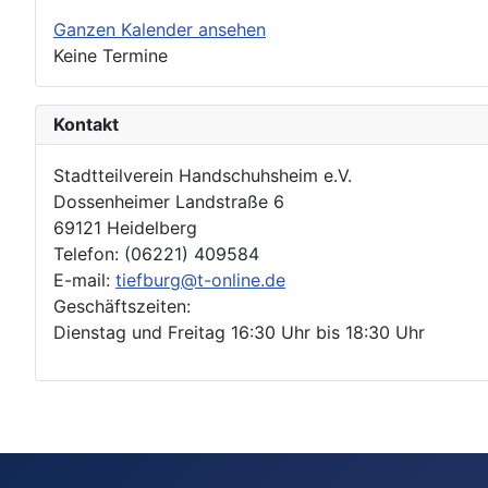
Ganzen Kalender ansehen
Keine Termine
Kontakt
Stadtteilverein Handschuhsheim e.V.
Dossenheimer Landstraße 6
69121 Heidelberg
Telefon: (06221) 409584
E-mail:
tiefburg@t-online.de
Geschäftszeiten:
Dienstag und Freitag 16:30 Uhr bis 18:30 Uhr