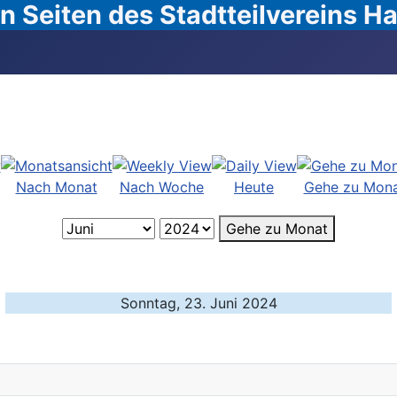
 Seiten des Stadtteilvereins 
Nach Monat
Nach Woche
Heute
Gehe zu Mon
Gehe zu Monat
Sonntag, 23. Juni 2024