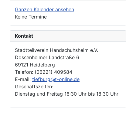
Ganzen Kalender ansehen
Keine Termine
Kontakt
Stadtteilverein Handschuhsheim e.V.
Dossenheimer Landstraße 6
69121 Heidelberg
Telefon: (06221) 409584
E-mail:
tiefburg@t-online.de
Geschäftszeiten:
Dienstag und Freitag 16:30 Uhr bis 18:30 Uhr