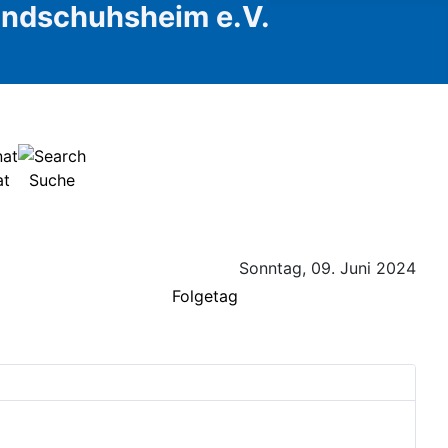
Handschuhsheim e.V.
at
Suche
Sonntag, 09. Juni 2024
Folgetag