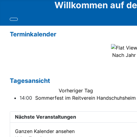
Willkommen auf den
Terminkalender
Nach Jahr
Tagesansicht
Vorheriger Tag
14:00
Sommerfest im Reitverein Handschuhsheim
Nächste Veranstaltungen
Ganzen Kalender ansehen