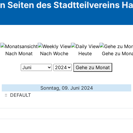
 Seiten des Stadtteilvereins 
Nach Monat
Nach Woche
Heute
Gehe zu Mon
Gehe zu Monat
Sonntag, 09. Juni 2024
:: DEFAULT