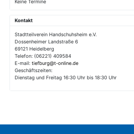
Keine Termine
Kontakt
Stadtteilverein Handschuhsheim e.V.
Dossenheimer Landstraße 6
69121 Heidelberg
Telefon: (06221) 409584
E-mail:
tiefburg@t-online.de
Geschäftszeiten:
Dienstag und Freitag 16:30 Uhr bis 18:30 Uhr