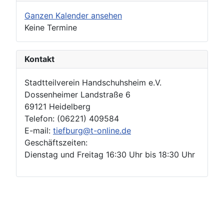
Ganzen Kalender ansehen
Keine Termine
Kontakt
Stadtteilverein Handschuhsheim e.V.
Dossenheimer Landstraße 6
69121 Heidelberg
Telefon: (06221) 409584
E-mail:
tiefburg@t-online.de
Geschäftszeiten:
Dienstag und Freitag 16:30 Uhr bis 18:30 Uhr