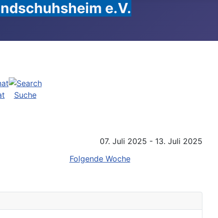
Handschuhsheim e.V.
at
Suche
07. Juli 2025 - 13. Juli 2025
Folgende Woche