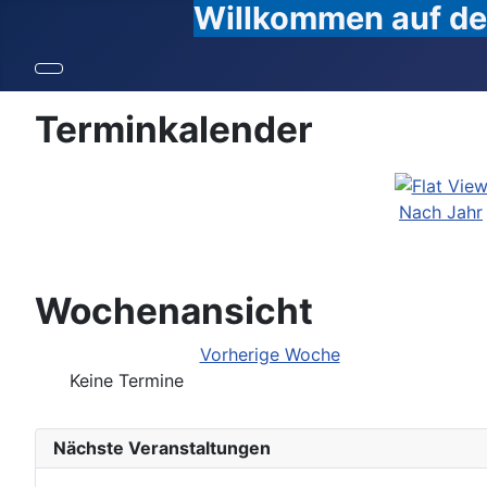
Willkommen auf den
Terminkalender
Nach Jahr
Wochenansicht
Vorherige Woche
Keine Termine
Nächste Veranstaltungen