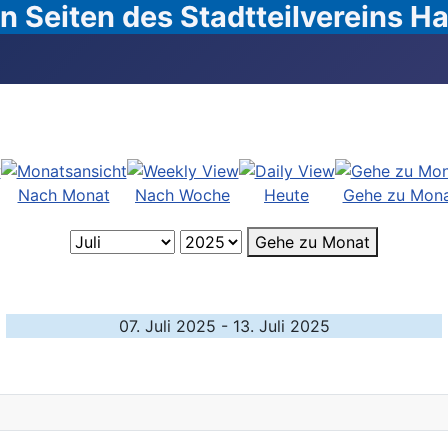
 Seiten des Stadtteilvereins 
Nach Monat
Nach Woche
Heute
Gehe zu Mon
Gehe zu Monat
07. Juli 2025 - 13. Juli 2025