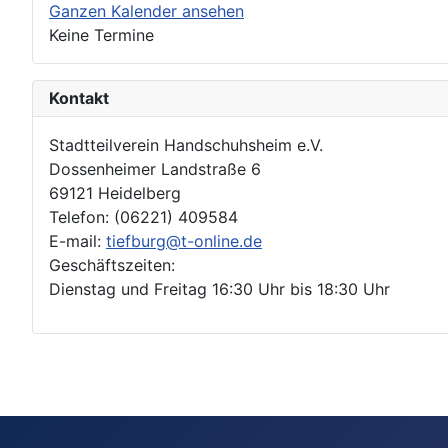
Ganzen Kalender ansehen
Keine Termine
Kontakt
Stadtteilverein Handschuhsheim e.V.
Dossenheimer Landstraße 6
69121 Heidelberg
Telefon: (06221) 409584
E-mail:
tiefburg@t-online.de
Geschäftszeiten:
Dienstag und Freitag 16:30 Uhr bis 18:30 Uhr