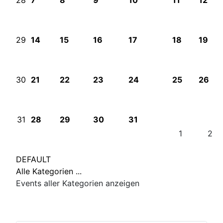
28
7
8
9
10
11
12
29
14
15
16
17
18
19
30
21
22
23
24
25
26
31
28
29
30
31
1
2
DEFAULT
Alle Kategorien ...
Events aller Kategorien anzeigen