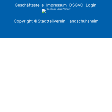
Geschäftsstelle
Impressum
DSGVO
Login
Copyright ©Stadtteilverein Handschuhsheim