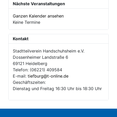
Nächste Veranstaltungen
Ganzen Kalender ansehen
Keine Termine
Kontakt
Stadtteilverein Handschuhsheim e.V.
Dossenheimer Landstraße 6
69121 Heidelberg
Telefon: (06221) 409584
E-mail:
tiefburg@t-online.de
Geschäftszeiten:
Dienstag und Freitag 16:30 Uhr bis 18:30 Uhr