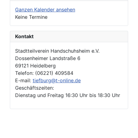
Ganzen Kalender ansehen
Keine Termine
Kontakt
Stadtteilverein Handschuhsheim e.V.
Dossenheimer Landstraße 6
69121 Heidelberg
Telefon: (06221) 409584
E-mail:
tiefburg@t-online.de
Geschäftszeiten:
Dienstag und Freitag 16:30 Uhr bis 18:30 Uhr