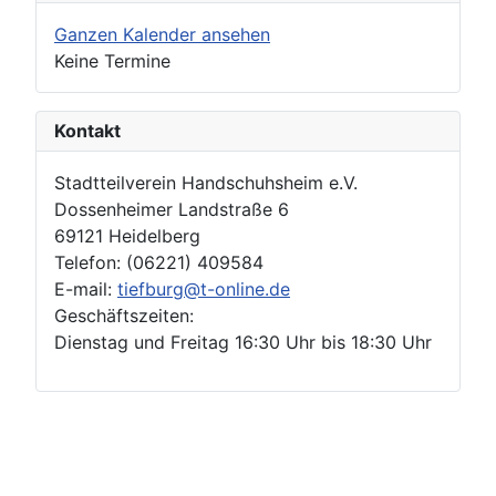
Ganzen Kalender ansehen
Keine Termine
Kontakt
Stadtteilverein Handschuhsheim e.V.
Dossenheimer Landstraße 6
69121 Heidelberg
Telefon: (06221) 409584
E-mail:
tiefburg@t-online.de
Geschäftszeiten:
Dienstag und Freitag 16:30 Uhr bis 18:30 Uhr