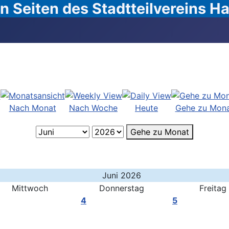
 Seiten des Stadtteilvereins 
Nach Monat
Nach Woche
Heute
Gehe zu Mon
Gehe zu Monat
Juni 2026
Mittwoch
Donnerstag
Freitag
4
5