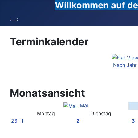
Willkommen auf den
Terminkalender
Nach Jahr
Monatsansicht
Mai
Montag
Dienstag
23
1
2
3