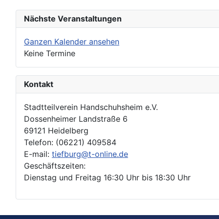
Nächste Veranstaltungen
Ganzen Kalender ansehen
Keine Termine
Kontakt
Stadtteilverein Handschuhsheim e.V.
Dossenheimer Landstraße 6
69121 Heidelberg
Telefon: (06221) 409584
E-mail:
tiefburg@t-online.de
Geschäftszeiten:
Dienstag und Freitag 16:30 Uhr bis 18:30 Uhr