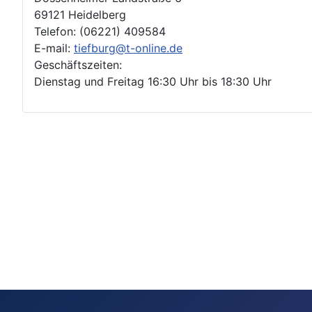
69121 Heidelberg
Telefon: (06221) 409584
E-mail:
tiefburg@t-online.de
Geschäftszeiten:
Dienstag und Freitag 16:30 Uhr bis 18:30 Uhr