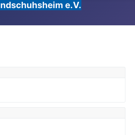
Handschuhsheim e.V.