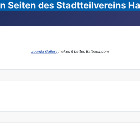
 Seiten des Stadtteilvereins 
Joomla Gallery
makes it better. Balbooa.com