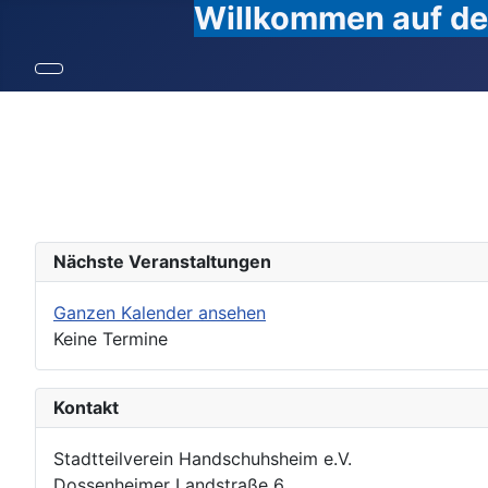
Willkommen auf den
Nächste Veranstaltungen
Ganzen Kalender ansehen
Keine Termine
Kontakt
Stadtteilverein Handschuhsheim e.V.
Dossenheimer Landstraße 6