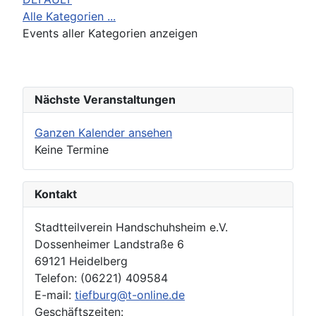
Alle Kategorien ...
Events aller Kategorien anzeigen
Nächste Veranstaltungen
Ganzen Kalender ansehen
Keine Termine
Kontakt
Stadtteilverein Handschuhsheim e.V.
Dossenheimer Landstraße 6
69121 Heidelberg
Telefon: (06221) 409584
E-mail:
tiefburg@t-online.de
Geschäftszeiten: