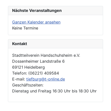
Nächste Veranstaltungen
Ganzen Kalender ansehen
Keine Termine
Kontakt
Stadtteilverein Handschuhsheim e.V.
Dossenheimer Landstraße 6
69121 Heidelberg
Telefon: (06221) 409584
E-mail:
tiefburg@t-online.de
Geschäftszeiten:
Dienstag und Freitag 16:30 Uhr bis 18:30 Uhr