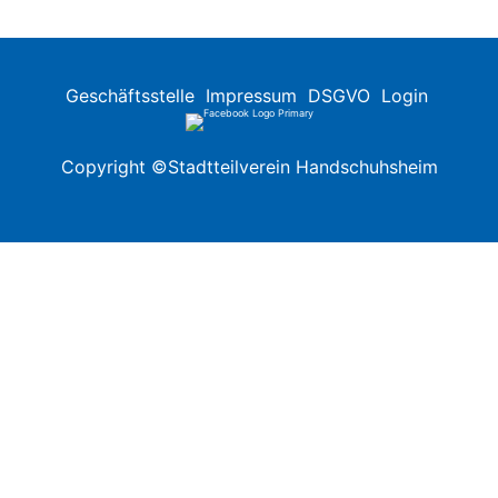
Geschäftsstelle
Impressum
DSGVO
Login
Copyright ©Stadtteilverein Handschuhsheim