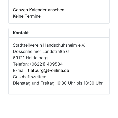
Ganzen Kalender ansehen
Keine Termine
Kontakt
Stadtteilverein Handschuhsheim e.V.
Dossenheimer Landstraße 6
69121 Heidelberg
Telefon: (06221) 409584
E-mail:
tiefburg@t-online.de
Geschäftszeiten:
Dienstag und Freitag 16:30 Uhr bis 18:30 Uhr