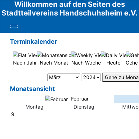
Willkommen auf den Seiten des
Stadtteilvereins Handschuhsheim e.V.
Terminkalender
Nach Jahr
Nach Monat
Nach Woche
Heute
Gehe
Gehe zu Mona
Monatsansicht
Februar
Montag
Dienstag
Mittwo
9