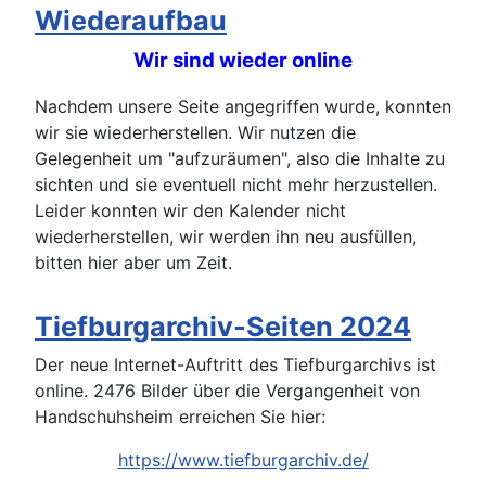
Wiederaufbau
Wir sind wieder online
Nachdem unsere Seite angegriffen wurde, konnten
wir sie wiederherstellen. Wir nutzen die
Gelegenheit um "aufzuräumen", also die Inhalte zu
sichten und sie eventuell nicht mehr herzustellen.
Leider konnten wir den Kalender nicht
wiederherstellen, wir werden ihn neu ausfüllen,
bitten hier aber um Zeit.
Tiefburgarchiv-Seiten 2024
Der neue Internet-Auftritt des Tiefburgarchivs ist
online. 2476 Bilder über die Vergangenheit von
Handschuhsheim erreichen Sie hier:
https://www.tiefburgarchiv.de/