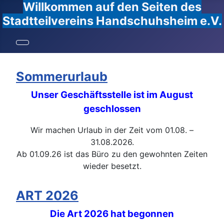
Willkommen auf den Seiten des
Stadtteilvereins Handschuhsheim e.V.
Sommerurlaub
Unser Geschäftsstelle ist im August
geschlossen
Wir machen Urlaub in der Zeit vom 01.08. –
31.08.2026.
Ab 01.09.26 ist das Büro zu den gewohnten Zeiten
wieder besetzt.
ART 2026
Die Art 2026 hat begonnen