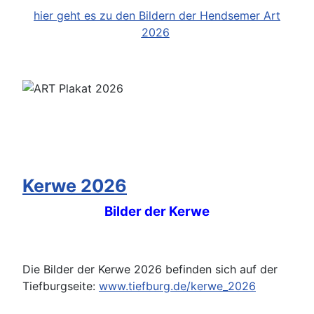
hier geht es zu den Bildern der Hendsemer Art
2026
Kerwe 2026
Bilder der Kerwe
Die Bilder der Kerwe 2026 befinden sich auf der
Tiefburgseite:
www.tiefburg.de/kerwe_2026