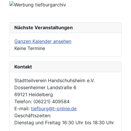
Nächste Veranstaltungen
Ganzen Kalender ansehen
Keine Termine
Kontakt
Stadtteilverein Handschuhsheim e.V.
Dossenheimer Landstraße 6
69121 Heidelberg
Telefon: (06221) 409584
E-mail:
tiefburg@t-online.de
Geschäftszeiten:
Dienstag und Freitag 16:30 Uhr bis 18:30 Uhr