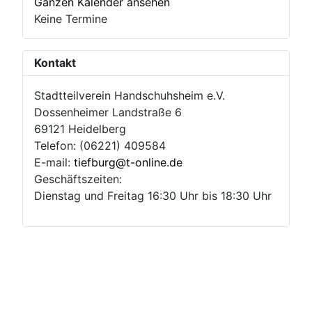
Ganzen Kalender ansehen
Keine Termine
Kontakt
Stadtteilverein Handschuhsheim e.V.
Dossenheimer Landstraße 6
69121 Heidelberg
Telefon: (06221) 409584
E-mail:
tiefburg@t-online.de
Geschäftszeiten:
Dienstag und Freitag 16:30 Uhr bis 18:30 Uhr