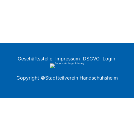
Geschäftsstelle
Impressum
DSGVO
Login
Copyright ©Stadtteilverein Handschuhsheim