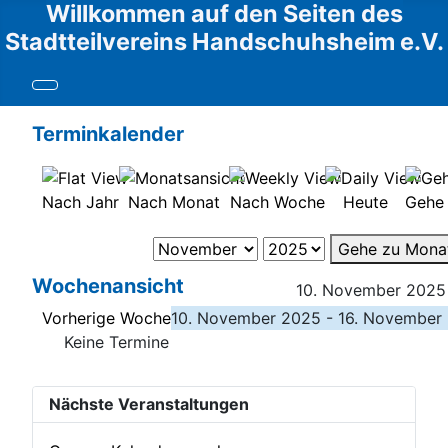
Willkommen auf den Seiten des
Stadtteilvereins Handschuhsheim e.V.
Terminkalender
Nach Jahr
Nach Monat
Nach Woche
Heute
Gehe
Gehe zu Mona
Wochenansicht
10. November 2025
Vorherige Woche
10. November 2025 - 16. November
Keine Termine
Nächste Veranstaltungen